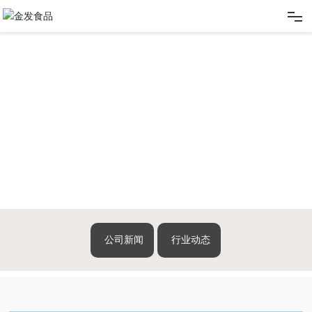
网站首页
关于我们
产品展示
新闻动态
客户留言
公司新闻
行业动态
联系我们