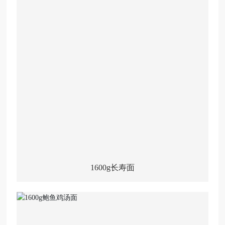
1600g长寿面