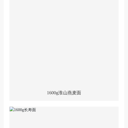
1600g淮山燕麦面