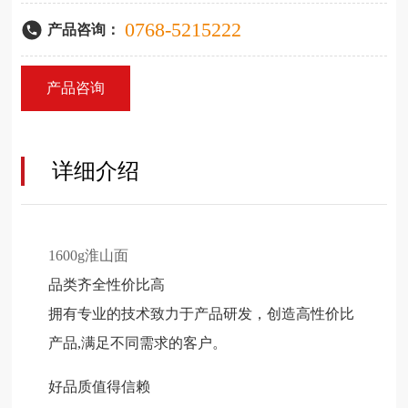
0768-5215222
产品咨询：
产品咨询
详细介绍
1600g淮山面
品类齐全性价比高
拥有专业的技术致力于产品研发，创造高性价比
产品,满足不同需求的客户。
好品质值得信赖