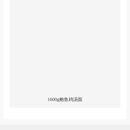
1600g鲍鱼鸡汤面