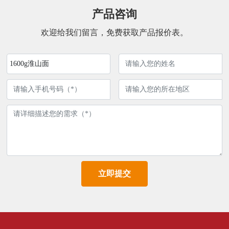
产品咨询
欢迎给我们留言，免费获取产品报价表。
1600g淮山面
立即提交