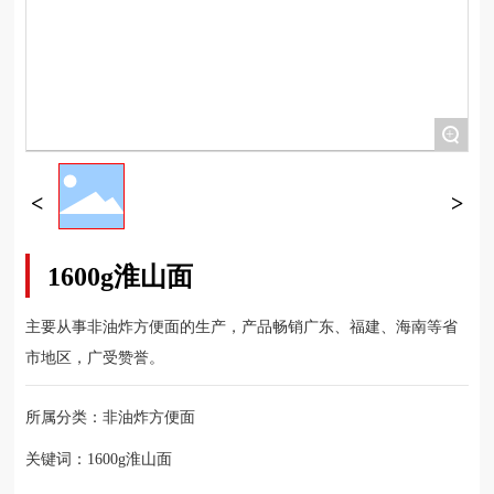
+
1600g淮山面
主要从事非油炸方便面的生产，产品畅销广东、福建、海南等省
市地区，广受赞誉。
所属分类：
非油炸方便面
关键词：
1600g淮山面