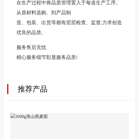
在生产过程中将品质管理置入于每道生产工序。
从原材料选购、到产品制
造、包装、出货等都有层层检查、监督,力求创造
优良的品质。
服务售后无忧
精心服务细节彰显服务品质!
推荐产品