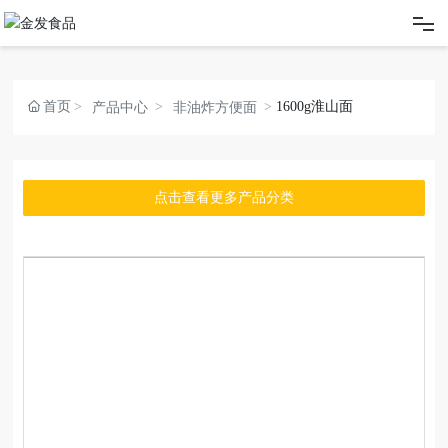
网站首页
首页
1600g淮山面
产品中心
非油炸方便面
关于我们
产品展示
点击查看更多产品分类
新闻动态
客户留言
联系我们