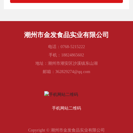
潮州市金发食品实业有限公司
电话：
0768-5215222
手机：
18824865602
地址：潮州市潮安区沙溪镇东山湖
邮箱：
362829274@qq.com
手机网站二维码
Copyright © 潮州市金发食品实业有限公司