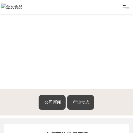
网站首页
关于我们
产品展示
新闻动态
客户留言
公司新闻
行业动态
联系我们